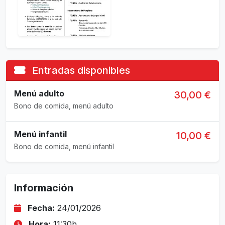
Entradas disponibles
Menú adulto
30,00 €
Bono de comida, menú adulto
Menú infantil
10,00 €
Bono de comida, menú infantil
Información
Fecha:
24/01/2026
Hora:
11:30h