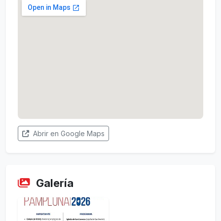
Abrir en Google Maps
Galería