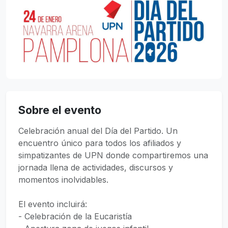
Sobre el evento
Celebración anual del Día del Partido. Un
encuentro único para todos los afiliados y
simpatizantes de UPN donde compartiremos una
jornada llena de actividades, discursos y
momentos inolvidables.
El evento incluirá:
- Celebración de la Eucaristía