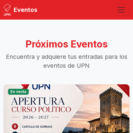
Eventos
Próximos Eventos
Encuentra y adquiere tus entradas para los
eventos de UPN
En venta