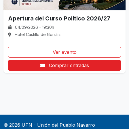
Apertura del Curso Político 2026/27
04/09/2026 - 19:30h
Hotel Castillo de Gorráiz
Ver evento
Comprar entradas
© 2026 UPN - Unión del Pueblo Navarro